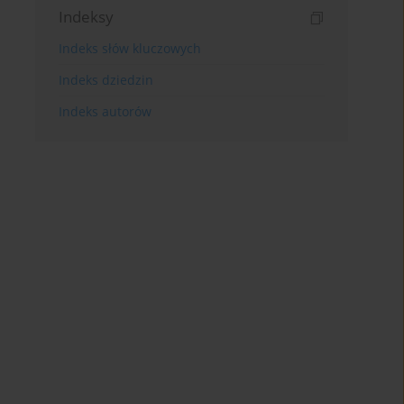
Indeksy
Indeks słów kluczowych
Indeks dziedzin
Indeks autorów