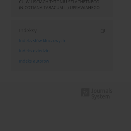
CU W LIŚCIACH TYTONIU SZLACHETNEGO
(NICOTIANA TABACUM L.) UPRAWIANEGO
Indeksy
Indeks słów kluczowych
Indeks dziedzin
Indeks autorów